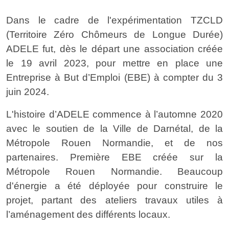
Dans le cadre de l'expérimentation TZCLD
(Territoire Zéro Chômeurs de Longue Durée)
ADELE fut, dès le départ une association créée
le 19 avril 2023, pour mettre en place une
Entreprise à But d’Emploi (EBE) à compter du 3
juin 2024.
L'histoire d’ADELE commence à l’automne 2020
avec le soutien de la Ville de Darnétal, de la
Métropole Rouen Normandie, et de nos
partenaires. Première EBE créée sur la
Métropole Rouen Normandie. Beaucoup
d'énergie a été déployée pour construire le
projet, partant des ateliers travaux utiles à
l’aménagement des différents locaux.