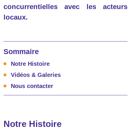
concurrentielles avec les acteurs
locaux.
Sommaire
Notre Histoire
Vidéos & Galeries
Nous contacter
Notre Histoire