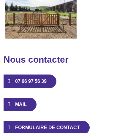
Nous contacter
07 66 97 56 39
MAIL
FORMULAIRE DE CONTACT