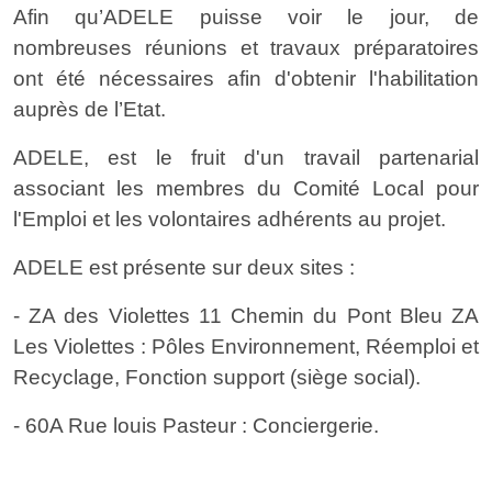
Afin qu’ADELE puisse voir le jour, de
nombreuses réunions et travaux préparatoires
ont été nécessaires afin d'obtenir l'habilitation
auprès de l’Etat.
ADELE, est le fruit d'un travail partenarial
associant les membres du Comité Local pour
l'Emploi et les volontaires adhérents au projet.
ADELE est présente sur deux sites :
- ZA des Violettes 11 Chemin du Pont Bleu ZA
Les Violettes : Pôles Environnement, Réemploi et
Recyclage, Fonction support (siège social).
- 60A Rue louis Pasteur : Conciergerie.