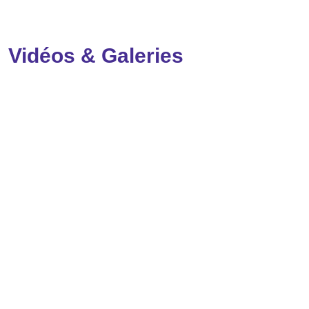
Vidéos & Galeries