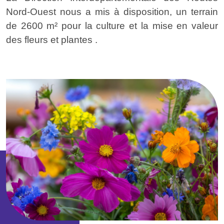
Nord-Ouest nous a mis à disposition, un terrain
de 2600 m² pour la culture et la mise en valeur
des fleurs et plantes .