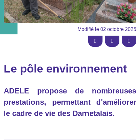
Modifié le
02 octobre 2025
Partager sur
Facebook
Linkedin
Email
Le pôle environnement
ADELE propose de nombreuses
prestations, permettant d'améliorer
le cadre de vie des Darnetalais.