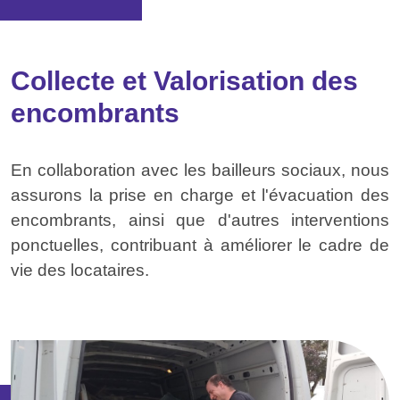
Collecte et Valorisation des
encombrants
En collaboration avec les bailleurs sociaux, nous
assurons la prise en charge et l'évacuation des
encombrants, ainsi que d'autres interventions
ponctuelles, contribuant à améliorer le cadre de
vie des locataires.