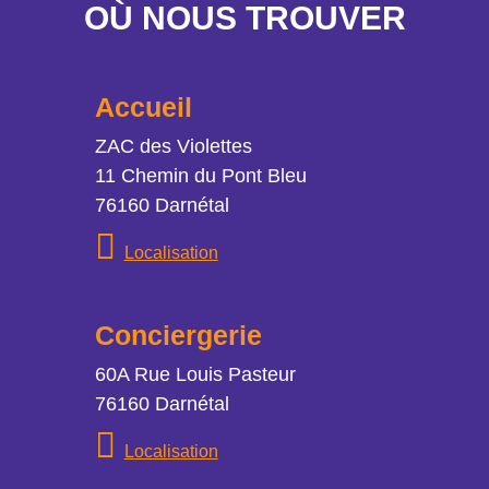
OÙ NOUS TROUVER
Accueil
Adresse
ZAC des Violettes
11 Chemin du Pont Bleu
76160 Darnétal
Localisation
Localisation
Conciergerie
Adresse
60A Rue Louis Pasteur
76160 Darnétal
Localisation
Localisation