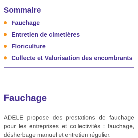
Sommaire
Fauchage
Entretien de cimetières
Floriculture
Collecte et Valorisation des encombrants
Fauchage
ADELE propose des prestations de fauchage
pour les entreprises et collectivités : fauchage,
désherbage manuel et entretien régulier.