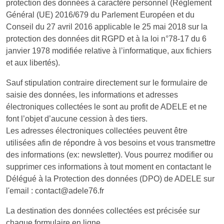
protection des données à caractère personnel (Règlement
Général (UE) 2016/679 du Parlement Européen et du
Conseil du 27 avril 2016 applicable le 25 mai 2018 sur la
protection des données dit RGPD et à la loi n°78-17 du 6
janvier 1978 modifiée relative à l’informatique, aux fichiers
et aux libertés).
Sauf stipulation contraire directement sur le formulaire de
saisie des données, les informations et adresses
électroniques collectées le sont au profit de ADELE et ne
font l’objet d’aucune cession à des tiers.
Les adresses électroniques collectées peuvent être
utilisées afin de répondre à vos besoins et vous transmettre
des informations (ex: newsletter). Vous pourrez modifier ou
supprimer ces informations à tout moment en contactant le
Délégué à la Protection des données (DPO) de ADELE sur
l'email : contact@adele76.fr
La destination des données collectées est précisée sur
chaque formulaire en ligne.