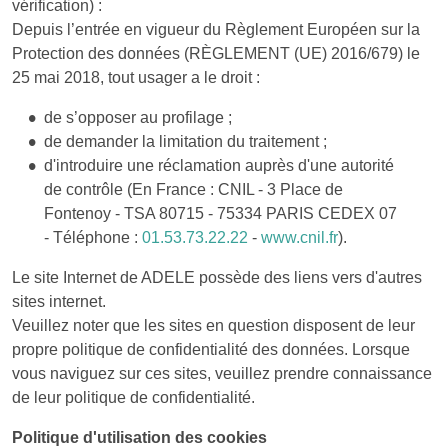
vérification) :
Depuis l’entrée en vigueur du Règlement Européen sur la
Protection des données (RÈGLEMENT (UE) 2016/679) le
25 mai 2018, tout usager a le droit :
de s’opposer au profilage ;
de demander la limitation du traitement ;
d'introduire une réclamation auprès d'une autorité
de contrôle (En France : CNIL - 3 Place de
Fontenoy - TSA 80715 - 75334 PARIS CEDEX 07
- Téléphone :
01.53.73.22.22
-
www.cnil.fr
).
Le site Internet de ADELE possède des liens vers d'autres
sites internet.
Veuillez noter que les sites en question disposent de leur
propre politique de confidentialité des données. Lorsque
vous naviguez sur ces sites, veuillez prendre connaissance
de leur politique de confidentialité.
Politique d'utilisation des cookies