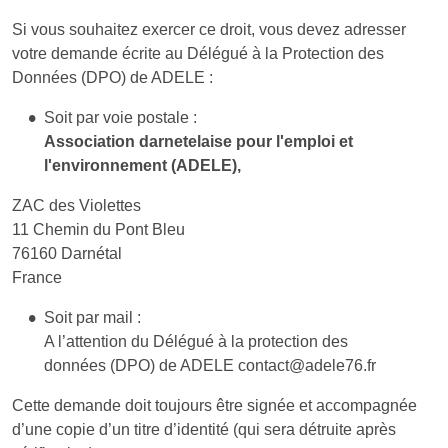
Si vous souhaitez exercer ce droit, vous devez adresser
votre demande écrite au Délégué à la Protection des
Données (DPO) de ADELE :
Soit par voie postale :
Association darnetelaise pour l'emploi et
l'environnement (ADELE),
ZAC des Violettes
11 Chemin du Pont Bleu
76160 Darnétal
France
Soit par mail :
A l’attention du Délégué à la protection des
données (DPO) de ADELE contact@adele76.fr
Cette demande doit toujours être signée et accompagnée
d’une copie d’un titre d’identité (qui sera détruite après