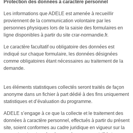
Protection des données à caractère personnel
Les informations que ADELE est amenée à recueillir
proviennent de la communication volontaire par les
personnes physiques lors de la saisie des formulaires en
ligne disponibles à partir du site crar-normandie.fr.
Le caractère facultatif ou obligatoire des données est
indiqué sur chaque formulaire, les données désignées
comme obligatoires étant nécessaires au traitement de la
demande.
Les éléments statistiques collectés seront traités de façon
anonyme dans un fichier à part dédié à des fins uniquement
statistiques et d’évaluation du programme.
ADELE s’engage à ce que la collecte et le traitement des
données à caractère personnel, effectués à partir du présent
site, soient conformes au cadre juridique en vigueur sur la