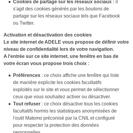
Cookies de partage sur les réseaux sociaux :
il
s'agit des cookies générés par les boutons de
partage sur les réseaux sociaux tels que Facebook
ou Twitter.
Activation et désactivation des cookies
Le site internet de ADELE vous propose de définir votre
niveau de confidentialité lors de votre navigation.
A l'entrée sur ce site internet, une fenêtre en bas de
votre écran vous propose trois choix :
Préférences
: ce choix affiche une fenêtre qui liste
de manière explicite les cookies facultatifs
exploités sur le site et vous permet de sélectionner
ceux que vous souhaitez activer ou désactiver.
Tout refuser
: ce choix désactive tous les cookies
facultatifs hormis les statistiques anonymisées de
l'outil Matomo préconisé par la CNIL et configuré
pour respecter la protection des données
personnelles.