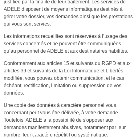
justifiée par la finalité de leur traitement. Les services de
ADELE disposent de moyens informatiques destinés à
gérer votre dossier, vos demandes ainsi que les prestations
qui vous sont servies.
Les informations recueillies sont réservées à l’usage des
services concernés et ne peuvent être communiquées
qu’au personnel de ADELE et aux destinataires habilités.
Conformément aux articles 15 et suivants du RGPD et aux
articles 39 et suivants de la Loi Informatique et Libertés
modifiée, vous pouvez obtenir communication, et le cas
échéant, rectification, limitation ou suppression de vos
données.
Une copie des données à caractère personnel vous
concernant peut vous être délivrée, à votre demande.
Toutefois, ADELE a la possibilité de s'opposer aux
demandes manifestement abusives, notamment par leur
nombre, leur caractère répétitif ou systématique.