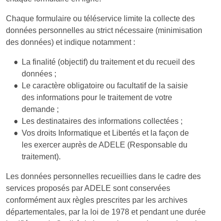
Chaque formulaire ou téléservice limite la collecte des
données personnelles au strict nécessaire (minimisation
des données) et indique notamment :
La finalité (objectif) du traitement et du recueil des
données ;
Le caractère obligatoire ou facultatif de la saisie
des informations pour le traitement de votre
demande ;
Les destinataires des informations collectées ;
Vos droits Informatique et Libertés et la façon de
les exercer auprès de ADELE (Responsable du
traitement).
Les données personnelles recueillies dans le cadre des
services proposés par ADELE sont conservées
conformément aux règles prescrites par les archives
départementales, par la loi de 1978 et pendant une durée