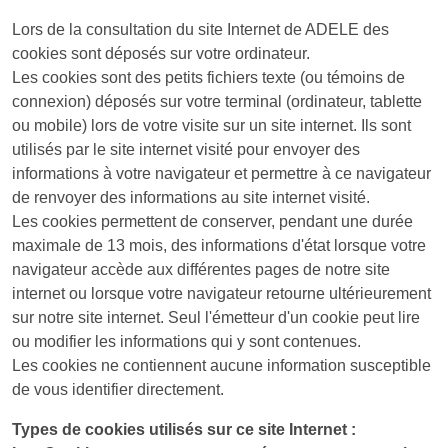
Lors de la consultation du site Internet de ADELE des
cookies sont déposés sur votre ordinateur.
Les cookies sont des petits fichiers texte (ou témoins de
connexion) déposés sur votre terminal (ordinateur, tablette
ou mobile) lors de votre visite sur un site internet. Ils sont
utilisés par le site internet visité pour envoyer des
informations à votre navigateur et permettre à ce navigateur
de renvoyer des informations au site internet visité.
Les cookies permettent de conserver, pendant une durée
maximale de 13 mois, des informations d'état lorsque votre
navigateur accède aux différentes pages de notre site
internet ou lorsque votre navigateur retourne ultérieurement
sur notre site internet. Seul l'émetteur d'un cookie peut lire
ou modifier les informations qui y sont contenues.
Les cookies ne contiennent aucune information susceptible
de vous identifier directement.
Types de cookies utilisés sur ce site Internet :