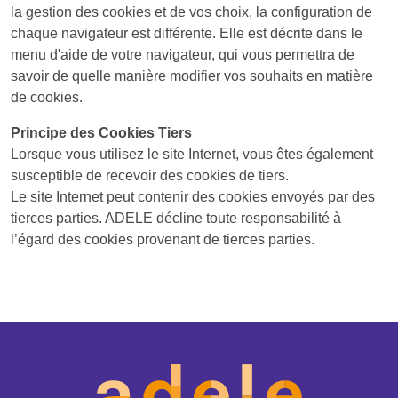
la gestion des cookies et de vos choix, la configuration de
chaque navigateur est différente. Elle est décrite dans le
menu d'aide de votre navigateur, qui vous permettra de
savoir de quelle manière modifier vos souhaits en matière
de cookies.
Principe des Cookies Tiers
Lorsque vous utilisez le site Internet, vous êtes également
susceptible de recevoir des cookies de tiers.
Le site Internet peut contenir des cookies envoyés par des
tierces parties. ADELE décline toute responsabilité à
l’égard des cookies provenant de tierces parties.