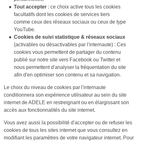
Tout accepter
: ce choix active tous les cookies
facultatifs dont les cookies de services tiers
comme ceux des réseaux sociaux ou ceux de type
YouTube.
Cookies de suivi statistique & réseaux sociaux
(activables ou désactivables par l'internaute) : Ces
cookies vous permettent de partager du contenu
publié sur notre site vers Facebook ou Twitter et
nous permettent d'analyser la fréquentation du site
afin d'en optimiser son contenu et sa navigation.
Le choix du niveau de cookies par l'internaute
conditionnera son expérience utilisateur au sein du site
internet de ADELE en restreignant ou en élargissant son
accès aux fonctionnalités du site internet.
Vous avez aussi la possibilité d'accepter ou de refuser les
cookies de tous les sites internet que vous consultez en
modifiant les paramètres de votre navigateur internet. Pour