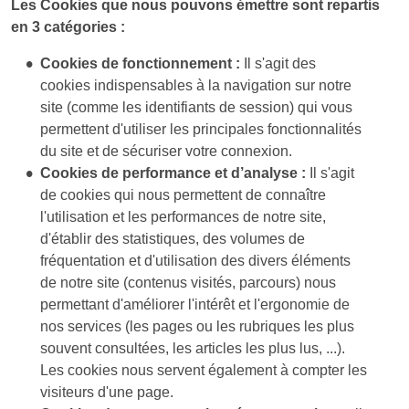
Les Cookies que nous pouvons émettre sont repartis
en 3 catégories :
Cookies de fonctionnement :
Il s'agit des
cookies indispensables à la navigation sur notre
site (comme les identifiants de session) qui vous
permettent d'utiliser les principales fonctionnalités
du site et de sécuriser votre connexion.
Cookies de performance et d’analyse :
Il s'agit
de cookies qui nous permettent de connaître
l'utilisation et les performances de notre site,
d'établir des statistiques, des volumes de
fréquentation et d'utilisation des divers éléments
de notre site (contenus visités, parcours) nous
permettant d'améliorer l'intérêt et l'ergonomie de
nos services (les pages ou les rubriques les plus
souvent consultées, les articles les plus lus, ...).
Les cookies nous servent également à compter les
visiteurs d'une page.